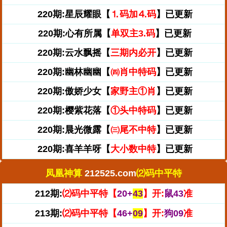
220期:星辰耀眼【
⒈码加⒋码
】已更新
220期:心有所属【
单双主3.码
】已更新
220期:云水飘摇【
三期内必开
】已更新
220期:幽林幽幽【
㈣肖中特码
】已更新
220期:傲娇少女【
家野主①肖
】已更新
220期:樱紫花落【
①头中特码
】已更新
220期:晨光微露【
㈢尾不中特
】已更新
220期:喜羊羊呀【
大小数中特
】已更新
凤凰神算
212525.com
⑵码中平特
212期:
⑵码中平特【
20+
43
】开:
鼠43
准
213期:
⑵码中平特【
46+
09
】开:
狗09
准