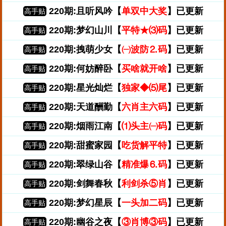
220期:且听风吟【
单双中大奖
】已更新
高手贴
220期:梦幻山川【
平特★⑶码
】已更新
高手贴
220期:拽萌少女【
㈠波防⒉码
】已更新
高手贴
220期:何妨醉卧【
买啥就开啥
】已更新
高手贴
220期:星光灿烂【
独家◆⑸尾
】已更新
高手贴
220期:天道酬勤【
六肖主六码
】已更新
高手贴
220期:烟雨江南【
⑴头主㈠码
】已更新
高手贴
220期:甜蜜家园【
吃货解平特
】已更新
高手贴
220期:翠绿山谷【
精准爆⒍码
】已更新
高手贴
220期:剑舞春秋【
利剑杀⑤肖
】已更新
高手贴
220期:梦幻星辰【
一头加二码
】已更新
高手贴
220期:幽谷之夜【
③肖博③码
】已更新
高手贴