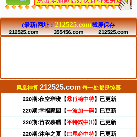
21
2525
.com
(最新)网址：
截屏保存
212525.com
355456.com
212525.com
212525.com
凤凰神算
每一处都是惊喜
220期:夜空璀璨【
⑥肖稳中特
】已更新
220期:幸福家园【
一波加一码
】已更新
220期:苩衣慕膤【
平特⑸中⑴
】已更新
220期:沐年之夏【
㈢尾必中特
】已更新