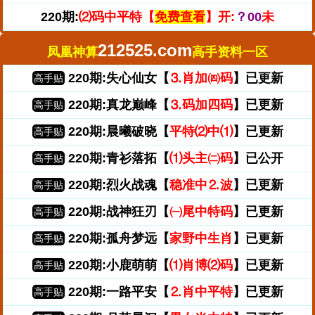
220期:
⑵码中平特【
免费查看
】开:
？00
未
212525.com
凤凰神算
高手资料一区
220期:失心仙女【
⒊肖加㈣码
】已更新
高手贴
220期:真龙巅峰【
⒊码加四码
】已更新
高手贴
220期:晨曦破晓【
平特⑵中⑴
】已更新
高手贴
220期:青衫落拓【
⑴头主㈡码
】已公开
高手贴
220期:烈火战魂【
稳准中⒉波
】已更新
高手贴
220期:战神狂刃【
㈠尾中特码
】已更新
高手贴
220期:孤舟梦远【
家野中生肖
】已更新
高手贴
220期:小鹿萌萌【
⑴肖博⑵码
】已更新
高手贴
220期:一路平安【
⒉肖中平特
】已更新
高手贴