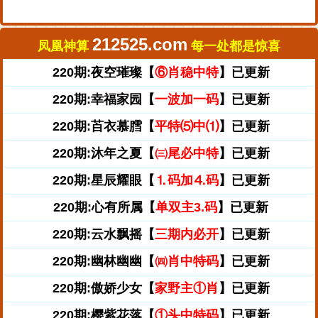
212525.com
凤凰神算
每一处都是惊喜
220期:夜空璀璨【
⑥肖稳中特
】已更新
220期:幸福家园【
一波加一码
】已更新
220期:苩衣慕膤【
平特⑸中⑴
】已更新
220期:沐年之夏【
㈢尾必中特
】已更新
220期:星辰耀眼【
⒈码加⒋码
】已更新
220期:心有所属【
单双主3.码
】已更新
220期:云水飘摇【
三期内必开
】已更新
220期:幽林幽幽【
㈣肖中特码
】已更新
220期:傲娇少女【
家野主①肖
】已更新
220期:樱紫花落【
①头中特码
】已更新