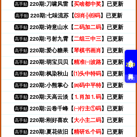
220期:刀啸风雷【
买啥都中奖
】已更新
高手贴
220期:七味流苏【
⑶肖╬⑹码
】已更新
高手贴
220期:诗意山水【
二码加二码
】已更新
高手贴
220期:弓射九霄【
二组三中三
】已更新
高手贴
220期:爱心糖果【
琴棋书画肖
】已更新
高手贴
点击免费领取
220期:萌宝贝贝【
精准㈠波路
】已更新
高手贴
220
期资料
220期:枫染秋山【
⑴头中特码
】已更新
高手贴
关闭
220期:小熊掌心【
㈣码中平特
】已更新
高手贴
220期:天高云淡【
⒈肖加⒈码
】已更新
高手贴
220期:云卷千峰【
㈠行主①码
】已更新
高手贴
220期:刚好喜欢【
大小主二码
】已更新
高手贴
220期:夏花依旧【
精研⒖个码
】已更新
高手贴