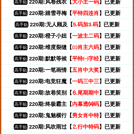
220期:风卷残衣【
大小主一码
】已更新
高手贴
220期:踏雪寻梅【
平特四连肖
】已更新
高手贴
220期:无人顾及【
5.码加3.码
】已更新
高手贴
220期:橙子小妞【
一波主二码
】已更新
高手贴
220期:维度裂缝‌【
㈢肖主六码
】已更新
高手贴
220期:默默等候【
平特㈠字经
】已更新
高手贴
220期:一笔画情【
五肖中大奖
】已更新
高手贴
220期:电竞狂魔【
一码三中三
】已更新
高手贴
220期:故巷笑别【
⒍尾期期中
】已更新
高手贴
220期:终极霸主【
内幕透⒁码
】已更新
高手贴
220期:鬼魅横行【
男女肖中特
】已更新
高手贴
220期:风吹雨过【
⒉行中特码
】已更新
高手贴