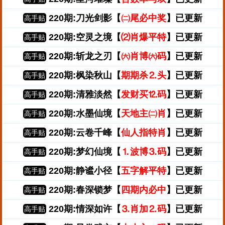
220期:刀光剑影【
㈡尾必中奖
】已更新
高手贴
220期:空灵之境【
⑵肖爆平特
】已更新
高手贴
220期:斩龙之刃【
㈥肖博㈥码
】已更新
高手贴
220期:枫染秋山【
期期杀⒉头
】已更新
高手贴
220期:清雅淡然【
发财买⒓码
】已更新
高手贴
220期:水墨仙境【
天地主㈡肖
】已更新
高手贴
220期:云卷千峰【
仙人指特肖
】已更新
高手贴
220期:梦幻仙境【
⒈波博⒊码
】已更新
高手贴
220期:静谧小径【
五字解平特
】已更新
高手贴
220期:春深锁梦【
四期内必中
】已更新
高手贴
220期:情深如许【
⒊肖加⒉码
】已更新
高手贴