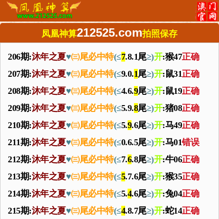
212525.com
凤凰神算
拍照保存
206期:
沐年之夏
♥
㈢尾必中特
(≤
7
.8.1尾
≥)
开
:猴47
正确
207期:
沐年之夏
♥
㈢尾必中特
(≤
9.0.
1
尾
≥)
开
:鼠31
正确
208期:
沐年之夏
♥
㈢尾必中特
(≤
4.6.
9
尾
≥)
开
:鼠19
正确
209期:
沐年之夏
♥
㈢尾必中特
(≤
5.9.
8
尾
≥)
开
:猪08
正确
210期:
沐年之夏
♥
㈢尾必中特
(≤
5.
9
.6尾
≥)
开
:马49
正确
211期:
沐年之夏
♥
㈢尾必中特
(≤
0.6.5尾
≥)
开
:马01
错误
212期:
沐年之夏
♥
㈢尾必中特
(≤
7.
6
.8尾
≥)
开
:牛06
正确
213期:
沐年之夏
♥
㈢尾必中特
(≤
5
.7.6尾
≥)
开
:猴35
正确
214期:
沐年之夏
♥
㈢尾必中特
(≤
5.
4
.6尾
≥)
开
:兔04
正确
215期:
沐年之夏
♥
㈢尾必中特
(≤
4
.8.7尾
≥)
开
:蛇14
正确