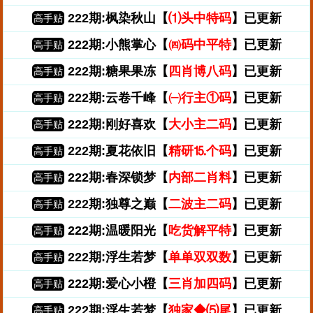
222期:枫染秋山【
⑴头中特码
】已更新
高手贴
222期:小熊掌心【
㈣码中平特
】已更新
高手贴
222期:糖果果冻【
四肖博八码
】已更新
高手贴
222期:云卷千峰【
㈠行主①码
】已更新
高手贴
222期:刚好喜欢【
大小主二码
】已更新
高手贴
222期:夏花依旧【
精研⒖个码
】已更新
高手贴
222期:春深锁梦【
内部二肖料
】已更新
高手贴
222期:独尊之巅【
二波主二码
】已更新
高手贴
222期:温暖阳光【
吃货解平特
】已更新
高手贴
222期:浮生若梦【
单单双双数
】已更新
高手贴
222期:爱心小橙【
三肖加四码
】已更新
高手贴
222期:浮生若梦【
独家◆⑸尾
】已更新
高手贴