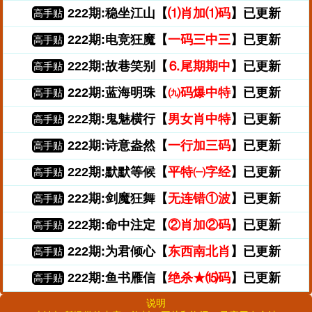
222期:稳坐江山【
⑴肖加⑴码
】已更新
高手贴
222期:电竞狂魔【
一码三中三
】已更新
高手贴
222期:故巷笑别【
⒍尾期期中
】已更新
高手贴
222期:蓝海明珠【
㈨码爆中特
】已更新
高手贴
222期:鬼魅横行【
男女肖中特
】已更新
高手贴
222期:诗意盎然【
一行加三码
】已更新
高手贴
222期:默默等候【
平特㈠字经
】已更新
高手贴
222期:剑魔狂舞【
无连错①波
】已更新
高手贴
222期:命中注定【
②肖加②码
】已更新
高手贴
222期:为君倾心【
东西南北肖
】已更新
高手贴
222期:鱼书雁信【
绝杀★⒂码
】已更新
高手贴
说明