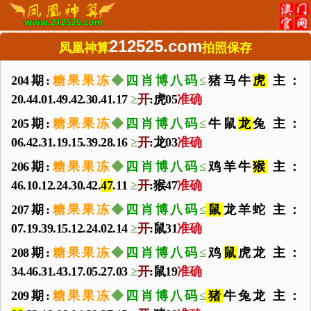
212525.com
凤凰神算
拍照保存
204期:
糖果果冻
◆
四肖博八码
≤
猪马牛
虎
主：
20.44.01.49.42.30.41.17
≥
开
:虎05
准确
205期:
糖果果冻
◆
四肖博八码
≤
牛鼠
龙
兔 主：
06.42.31.19.15.39.28.16
≥
开
:龙03
准确
206期:
糖果果冻
◆
四肖博八码
≤
鸡羊牛
猴
主：
46.10.12.24.30.42.
47
.11
≥
开
:猴47
准确
207期:
糖果果冻
◆
四肖博八码
≤
鼠
龙羊蛇 主：
07.19.39.15.12.24.02.14
≥
开
:鼠31
准确
208期:
糖果果冻
◆
四肖博八码
≤
鸡
鼠
虎龙 主：
34.46.31.43.17.05.27.03
≥
开
:鼠19
准确
209期:
糖果果冻
◆
四肖博八码
≤
猪
牛兔龙 主：