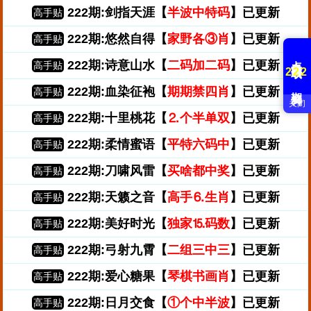
222期:剑指天涯【
半波中特码
】已更新
高手贴
222期:悠然自得【
家野各③肖
】已更新
高手贴
点击免费领取
222期:诗意山水【
二码加二码
】已更新
高手贴
222
期资料
222期:血染征袍【
期期禁四肖
】已更新
高手贴
关闭
222期:十里桃花【
⒉个半单双
】已更新
高手贴
222期:柔情蜜语【
平特六码中
】已更新
高手贴
222期:刀啸风雷【
买啥都中奖
】已更新
高手贴
222期:天籁之音【
高手⒍生肖
】已更新
高手贴
222期:美好时光【
独家⒖码数
】已更新
高手贴
222期:弓射九霄【
二组三中三
】已更新
高手贴
222期:爱心糖果【
琴棋书画肖
】已更新
高手贴
222期:日月交食【
①个中半波
】已更新
高手贴