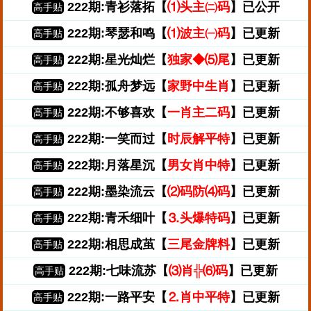
222期:青衫落拓【
⑴头主㈡码
】已公开
高手贴
222期:琴瑟和鸣【
⑴波主㈠码
】已更新
高手贴
222期:星光灿烂【
独家◆⑸尾
】已更新
高手贴
222期:孤舟梦远【
家野中生肖
】已更新
高手贴
222期:不够喜欢【
一肖主二码
】已更新
高手贴
222期:一笑而过【
时辰解平特
】已更新
高手贴
222期:月落星沉【
男女肖中特
】已更新
高手贴
222期:墨染流云【
⑵码防⑷码
】已更新
高手贴
222期:青禾细叶【
⒊头爆特码
】已更新
高手贴
222期:相思成茧【
三尾金牌料
】已更新
高手贴
222期:七味流苏【
⑶肖╬⑹码
】已更新
高手贴
222期:一路平安【
⒉肖中平特
】已更新
高手贴